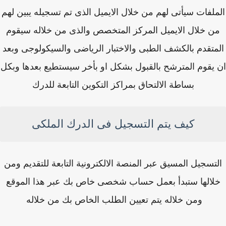
ملفات سيأتى لهم من خلال الايميل الذى تم تسجيله يبين لهم
ن خلال الايميل المركز المتخصص والذى من خلاله سيقوم
متقدم بالكشف الطبى والاختبار الرياضى والسيكولوجى وبعد
يقوم المترشح بالقبول بشكل او بأخر سيستطيع بعدها وبكل
بساطة الالتحاق بمراكز التكوين التابعة للدرك
كيف يتم التسجيل فى الدرك الملكى
تسجيل المسيق عبر المنصة الالكترونية التابعة للتقديم ومن
لالها ستبدأ بعمل حساب شخصى خاص بك عبر هذا الموقع
ومن خلاله يتم تعيين الطلب الخاص بك من خلاله