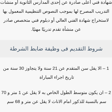
دة فني أعلى صادرة عن إحدى المدارس الثانوية أو منشآت
لتدريب المصرح لها بموجب النصوص التنظيمية المعمول بها
استخراج شهادة الفني العالي أو دبلوم فني متخصص صادر
عن منشأة تقدم تدريبًا مهنيًا.
شروط التقديم فى وظيفة ضابط الشرطة
1 – الا يقل سن المتقدم عن 21 سنة ولا يتجاوز 30 سنة من
تاريخ اجراء المباراة
2 – ان يكون متوسط الطول الخاص به لا يقل عن 1 متر و 70
سم بالنسبة للذكور امام الاناث لا يقل عن متر و 68 سم