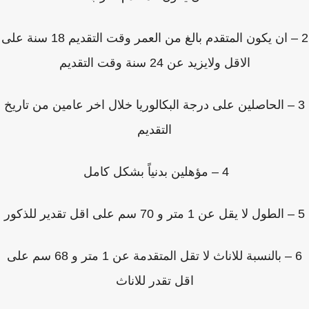
2 – ان يكون المتقدم بالغ من العمر وقت التقديم 18 سنة على
الاقل ولايزيد عن 24 سنة وقت التقديم
 – الحاصلين على درجة البكالوريا خلال اخر عامين من تاريخ
التقديم
4 – مؤهلين بدنياً بشكل كامل
6 – بالنسبة للاناث لا تقل المتقدمة عن 1 متر و 68 سم على
اقل تقدر للاناث