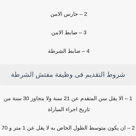
2 – حارس الامن
3 – ضابط الامن
4 – ضابط الشرطة
شروط التقديم فى وظيفة مفتش الشرطة
1 – الا يقل سن المتقدم عن 21 سنة ولا يتجاوز 30 سنة من
تاريخ اجراء المباراة
2 – ان يكون متوسط الطول الخاص به لا يقل عن 1 متر و 70