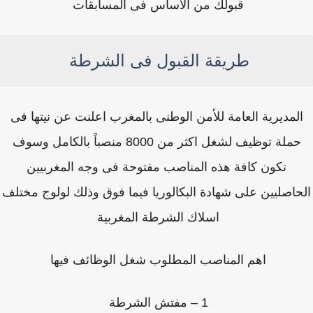
قبولك من الاساس فى المسابقات
طريقة القبول فى الشرطة
لمديرية العامة للأمن الوطنى بالمغرب اعلنت عن نيتها فى
حملة توظيف لشغل اكثر من 8000 منصباً بالكامل وسوف
تكون كافة هذه المناصب مفتوحة فى وجه المغربيين
حاصليين على شهادة البكالوريا فيما فوق وذلك لولوج مختلف
اسلاك الشرطة المغربية
اهم المناصب المطلوب شغل الوظائف فيها
1 – مفتش الشرطة