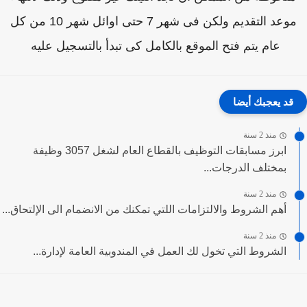
موعد التقديم ولكن فى شهر 7 حتى اوائل شهر 10 من كل
عام يتم فتح الموقع بالكامل كى تبدأ بالتسجيل عليه
قد يعجبك أيضا
منذ 2 سنة
ابرز مسابقات التوظيف بالقطاع العام لشغل 3057 وظيفة
بمختلف الدرجات...
منذ 2 سنة
أهم الشروط والالتزامات اللتي تمكنك من الانضمام الى الإلتحاق...
منذ 2 سنة
الشروط التي تخول لك العمل في المندوبية العامة لإدارة...