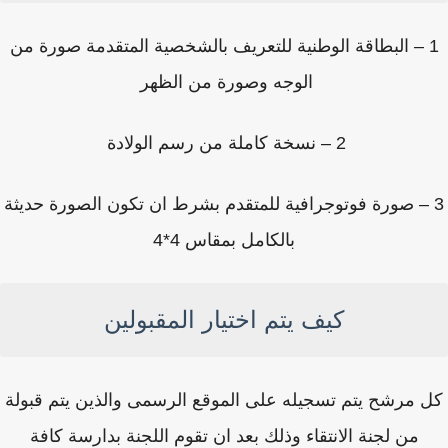
1 – البطاقة الوطنية للتعريف بالشخصية المتقدمة صورة من
الوجه وصورة من الظهر
2 – نسخة كاملة من رسم الولادة
 – صورة فوتوجرافية للمتقدم بشرط ان تكون الصورة حديثة
بالكامل بمقاس 4*4
كيف يتم اختيار المقبولين
 مرشح يتم تسجيله على الموقع الرسمى والذين يتم قبولة
من لجنة الانتقاء وذلك بعد ان تقوم اللجنة بدارسة كافة