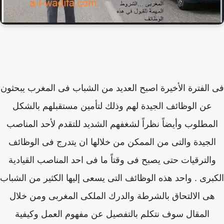
الفترة الأخيرة اصبح العديد من الشباب فى المغرب يبحثون
عن الوظائف الجيدة لهم وذلك لتأمين مستقبلهم بالشكل
لمطلوب وأيضاً نظراً لشغفهم الشديد للتقدم لأحد المناصب
لجيدة والتى من الممكن من خلالها ان يتدرج فى الوظائف
الترقيات حتى يصبح فى وقتاً ما فى احد المناصب القيادية
برى . واحد هذه الوظائف التى يسعى إليها الكثير من الشباب
هى الالتحاق بالشرطة والدرك الملكى المغربى ومن خلال
المقال سوف نتكلم بالتفصيل عن مفهوم العمل وكيفية