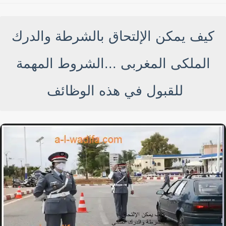
كيف يمكن الإلتحاق بالشرطة والدرك
الملكى المغربى ...الشروط المهمة
للقبول في هذه الوظائف