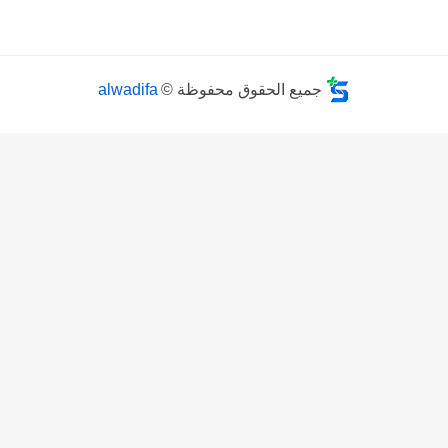
alwadifa
جميع الحقوق محفوظة ©