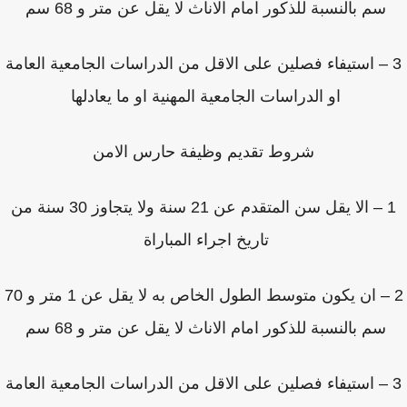
سم بالنسبة للذكور امام الاناث لا يقل عن متر و 68 سم
 – استيفاء فصلين على الاقل من الدراسات الجامعية العامة
او الدراسات الجامعية المهنية او ما يعادلها
شروط تقديم وظيفة حارس الامن
1 – الا يقل سن المتقدم عن 21 سنة ولا يتجاوز 30 سنة من
تاريخ اجراء المباراة
2 – ان يكون متوسط الطول الخاص به لا يقل عن 1 متر و 70
سم بالنسبة للذكور امام الاناث لا يقل عن متر و 68 سم
 – استيفاء فصلين على الاقل من الدراسات الجامعية العامة