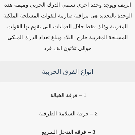
لريف ويوجد وحدة اخرى تسمى الدرك الحربى ومهمة هذه
لوحدة بالتحديد هى مراقبة صارمة للقوات المسلحة الملكية
المغربية وذلك فقط خلال العمليات التى تقوم بها القوات
المسلحة المغربية خارج البلاد ويبلغ تعداد الدرك الملكى
حوالى ثلاثون الف فرد
انواع الفرق الحربية
1 – فرقة الخيالة
2 – فرقة السلامة الطرقية
3 – فرقة التدخل السريع