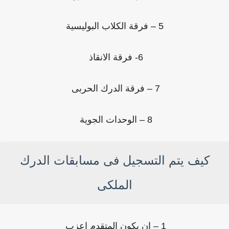
5 – فرقة الكلاب البوليسية
6- فرقة الانقاذ
7 – فرقة الدرك الحربى
8 – الوحدات الجوية
كيف يتم التسجيل فى مسابقات الدرك
الملكى
1 – ان يكون المتقدم اعزب