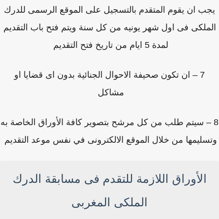
ب ان يقوم المتقدم بالتسجيل على الموقع الرسمى للدرك
ملكى فى اول شهر يونيه من كل سنة ويتم فتح باب التقديم
لمدة 5 ايام من تاريخ فتح التقديم
7 – ان تكون صحيفة الاحوال الجنائية بدون اى قضايا او
مشاكل
 – سيتم طلب من كل مرشح بتصوير كافة الأوراق الخاصة به
سليمها من خلال الموقع الالكترونى في نفس موعد التقديم
الأوراق اللازمة للتقدم فى مسابقة الدرك
الملكى المغربى