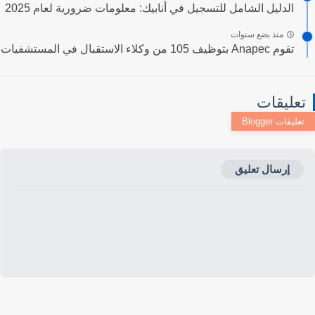
الدليل الشامل للتسجيل في أنابيك: معلومات ضرورية لعام 2025
منذ بضع سنوات
تقوم Anapec بتوظيف 105 من وكلاء الاستقبال في المستشفيات
عليقات
إرسال تعليق