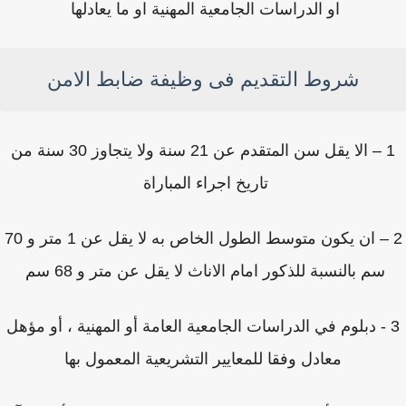
او الدراسات الجامعية المهنية او ما يعادلها
شروط التقديم فى وظيفة ضابط الامن
1 – الا يقل سن المتقدم عن 21 سنة ولا يتجاوز 30 سنة من
تاريخ اجراء المباراة
2 – ان يكون متوسط الطول الخاص به لا يقل عن 1 متر و 70
سم بالنسبة للذكور امام الاناث لا يقل عن متر و 68 سم
 - دبلوم في الدراسات الجامعية العامة أو المهنية ، أو مؤهل
معادل وفقا للمعايير التشريعية المعمول بها