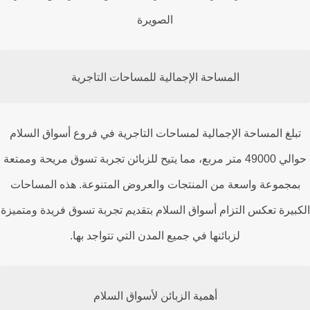
الصويرة
المساحة الإجمالية للمساحات التاجرية
بلغ المساحة الإجمالية لمساحات التاجرية في فروع أسواق السلام
حوالي 49000 متر مربع، مما يتيح للزبائن تجربة تسوق مريحة وممتعة
مجموعة واسعة من المنتجات والعروض المتنوعة. هذه المساحات
بيرة تعكس التزام أسواق السلام بتقديم تجربة تسوق فريدة ومتميزة
لزبائنها في جميع المدن التي تتواجد بها.
أهمية الزبائن لأسواق السلام