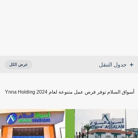
جدول التنقل
واق السلام توفر فرص عمل متنوعة لعام 2024 Ynna Holding