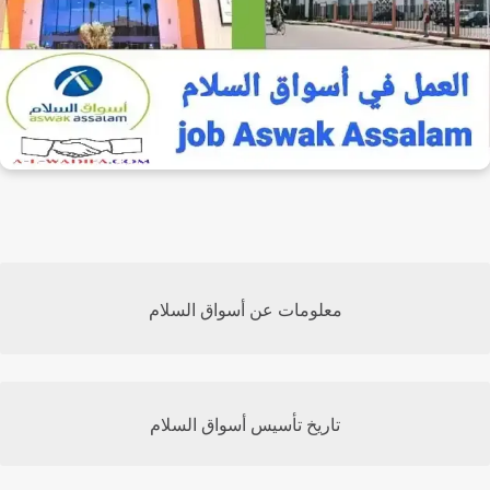
معلومات عن أسواق السلام
تاريخ تأسيس أسواق السلام