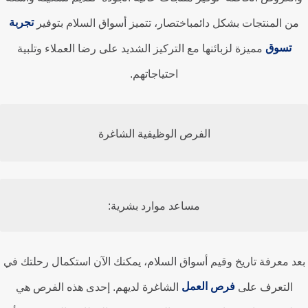
تجربة
ن المنتجات بشكل دائمباختصار، تتميز أسواق السلام بتوفير
تسوق
مميزة لزبائنها مع التركيز الشديد على رضا العملاء وتلبية
احتياجاتهم.
الفرص الوظيفية الشاغرة
مساعد موارد بشرية:
د معرفة تاريخ وقيم أسواق السلام، يمكنك الآن استكمال رحلتك في
فرص العمل
التعرف على
الشاغرة لديهم. إحدى هذه الفرص هي