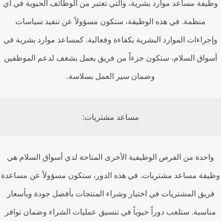
يفة مساعد موارد بشرية، والتي تعتبر من الوظائف الحيوية في أي
منظمة. في هذه الوظيفة، ستكون مسؤولاً عن تنفيذ سياسات
جراءات الموارد البشرية بكفاءة وفعالية. كمساعد موارد بشرية في
واق السلام، ستكون جزءاً من فريق يعمل بشغف لدعم الموظفين
وضمان سير العمل بسلاسة.
مساعد مشتريات:
احدة من الفرص الوظيفية الأخرى المتاحة لدي أسواق السلام هي
فة مساعد مشتريات. في هذه الدور، ستكون مسؤولاً عن مساعدة
ريق المشتريات في اختيار وشراء المنتجات بأفضل جودة وبأسعار
اسبة. ستلعب دوراً حيوياً في تنسيق عمليات الشراء وضمان توافر