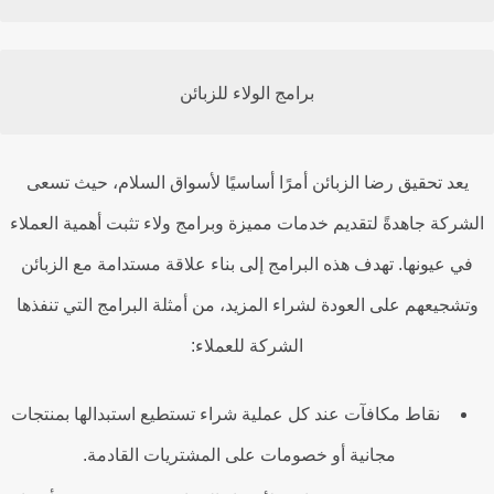
برامج الولاء للزبائن
يعد تحقيق رضا الزبائن أمرًا أساسيًا لأسواق السلام، حيث تسعى
شركة جاهدةً لتقديم خدمات مميزة وبرامج ولاء تثبت أهمية العملاء
في عيونها. تهدف هذه البرامج إلى بناء علاقة مستدامة مع الزبائن
تشجيعهم على العودة لشراء المزيد، من أمثلة البرامج التي تنفذها
الشركة للعملاء:
نقاط مكافآت عند كل عملية شراء تستطيع استبدالها بمنتجات
مجانية أو خصومات على المشتريات القادمة.