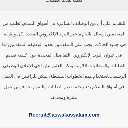
كيفية تقديم الطلبات
تقديم على أي من الوظائف الشاغرة في أسواق السلام، يُطلب من
متقدمين إرسال طلباتهم عبر البريد الإلكتروني المحدد لكل وظيفة.
 جميع الحالات، يجب على المتقدمين تحديد الوظيفة المتقدمين لها
في عنوان البريد الإلكتروني. التفاصيل المحددة حول كيفية تقديم
طلبات والمتطلبات اللازمة يمكن العثور عليها في الإعلان الوظيفي
رسمي.باستخدام هذه الخطوات البسيطة، يمكن للراغبين في العمل
ي أسواق السلام بدء رحلة تقديم الطلبات والتقدم نحو فرص عمل
مثيرة ومجدية.
Recruit@aswakassalam.com