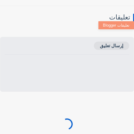
عليقات
إرسال تعليق