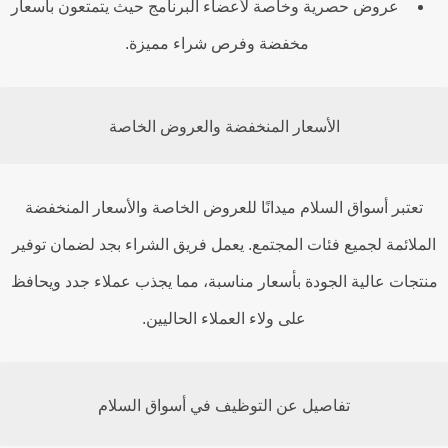
عروض حصرية وخاصة لأعضاء البرنامج حيث يتمتعون بأسعار
مخفضة وفرص شراء مميزة.
الأسعار المنخفضة والعروض الخاصة
تعتبر أسواق السلام ميدانًا للعروض الخاصة والأسعار المنخفضة
لملائمة لجميع فئات المجتمع. يعمل فريق الشراء بجد لضمان توفير
تجات عالية الجودة بأسعار مناسبة، مما يجذب عملاء جدد ويحافظ
على ولاء العملاء الحاليين.
تفاصيل عن التوظيف في أسواق السلام