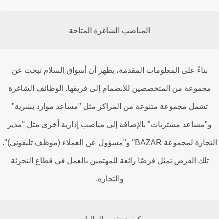
المناصب الشاغرة المتاحة
بناءً على المعلومات المقدمة، يظهر أن أسواق السلام تبحث عن
جموعة من المتخصصين للانضمام إلى فريقها. الوظائف الشاغرة
تشمل مجموعة متنوعة من المراكز مثل "مساعد موارد بشرية"
"مساعد مشتريات" بالإضافة إلى مناصب إدارية أخرى مثل "مدير
التجارة لمجموعة BAZAR" و"مسؤول عن العملاء (موظف تليفوني)".
تلك الفرص تمثل فرصًا رائعة للمهتمين بالعمل في قطاع التجزئة
والتجارة.