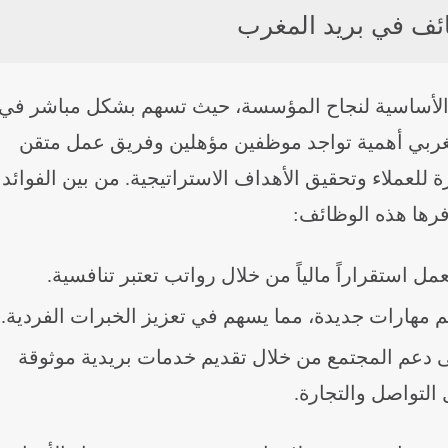
ائف في بريد المغرب
ز الأساسية لنجاح المؤسسة، حيث تسهم بشكل مباشر في
لمغربي أهمية تواجد موظفين مؤهلين وفريق عمل متقن
للعملاء وتحقيق الأهداف الاستراتيجية. من بين الفوائد
فرها هذه الوظائف:
مل استقراراً مالياً من خلال رواتب تعتبر تنافسية.
علم مهارات جديدة، مما يسهم في تعزيز الخبرات الفردية.
 دعم المجتمع من خلال تقديم خدمات بريدية موثوقة
التواصل والتجارة.