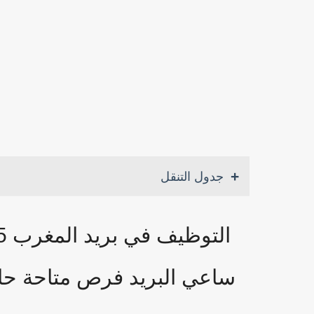
جدول التنقل
ساعي البريد فرص متاحة حال