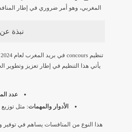
المغربي، وهو أمر ضروري في إطار المنافسة
نبذة عن تنظي
ت
يأتي هذا التنظيم في إطار تعزيز وتطوير ال
عدد الم
الأدوار والمهمات
: مثل توزيع 
هذا النوع من المنافسات يساهم في توفير 