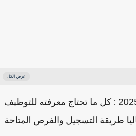
التوظيف في بريد المغرب 2025 : كل ما تحتاج معرفته للتوظيف
يا طريقة التسجيل والفرص المتاحة