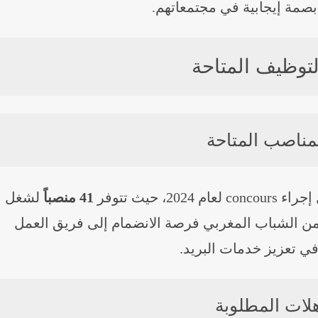
صمة إيجابية في مجتمعاتهم.
توظيف المتاحة
مناصب المتاحة
 حيث تتوفر
41 منصباً
لشغل
 من الشباب المغربي فرصة الانضمام إلى فريق العمل
ي تعزيز خدمات البريد.
لات المطلوبة