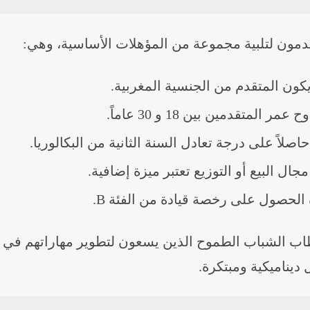
تقدمون لتلبية مجموعة من المؤهلات الأساسية، وهي:
كون المتقدم من الجنسية المغربية.
ر المتقدمين بين 18 و 30 عاماً.
صلاً على درجة تعادل السنة الثانية من البكالوريا.
جال البيع أو التوزيع تعتبر ميزة إضافية.
الحصول على رخصة قيادة من الفئة B.
اب الشباب الطموح الذين يسعون لتطوير مهاراتهم في
 ديناميكية ومبتكرة.