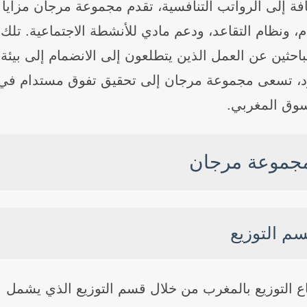
فة إلى الرواتب التنافسية، تقدم مجموعة مرجان مزايا
، ونظام التقاعد، ودعم مادي للأنشطة الاجتماعية. تلك
الباحثين عن العمل الذين يتطلعون إلى الانضمام إلى بيئة
هود، تسعى مجموعة مرجان إلى تحقيق تفوق مستدام في
سوق المغربي.
جموعة مرجان
م التوزيع
اع التوزيع بالمغرب من خلال قسم التوزيع الذي يشمل