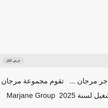
ر مرجان ... تقوم مجموعة مرجان
2 Marjane Group