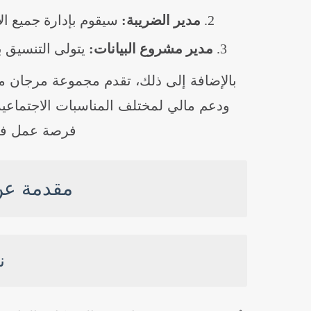
مدير الضريبة:
سيقوم بإدارة جميع ال
مدير مشروع البيانات:
يتولى التنسيق ب
بالإضافة إلى ذلك، تقدم مجموعة مرجان م
ودعم مالي لمختلف المناسبات الاجتماعية،
فرصة عمل في 
مقدمة عن
ن