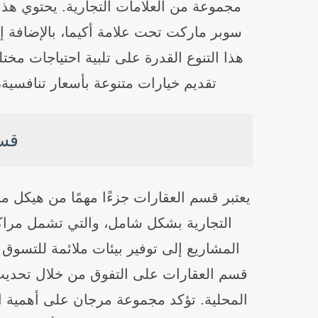
هذا التنوع القدرة على تلبية احتياجات م
تقديم خيارات متنوعة بأسعار تنافسية،
قسم
يعتبر قسم العقارات جزءًا مهمًا من هيكل م
التجارية بشكل شامل، والتي تشمل مرا
المشاريع إلى توفير بيئات ملائمة للتسوق 
قسم العقارات على التفوق من خلال تحديث ت
المحلية. تؤكد مجموعة مرجان على أهمية ا