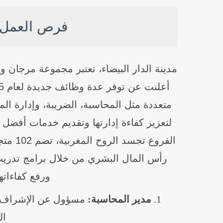
فرص العمل 
مدينة الدار البيضاء، تعتبر مجموعة مرجان 
متعددة مثل المحاسبة، الضريبة، وإدارة ا
لتعزيز كفاءة إدارتها وتقديم خدمات أفضل 
رأس المال البشري من خلال برامج تدري
ورفع كفاءات
مدير المحاسبة:
مسؤول عن الإشراف على
ال