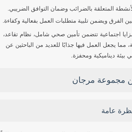
أنشطة المتعلقة بالضرائب وضمان التوافق الضريبي.
ين الفرق ويضمن تلبية متطلبات العمل بفعالية وكفاءة.
زايا اجتماعية تتضمن تأمين صحي شامل، نظام تقاعد،
 مما يجعل العمل فيها جذابًا للعديد من الباحثين عن
بيئة ديناميكية ومحفزة.
 مجموعة مرجان
ظرة عامة