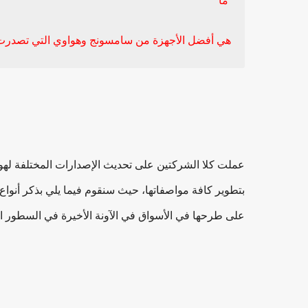
ما
هي أفضل الأجهزة من سامسونج وهواوي التي تصدرت ال
عملت كلا الشركتين على تحديث الإصدارات المختلفة لهوا
بتطوير كافة مواصفاتها، حيث سنقوم فيما يلي بذكر أنوا
على طرحها في الأسواق في الآونة الأخيرة في السطور الت