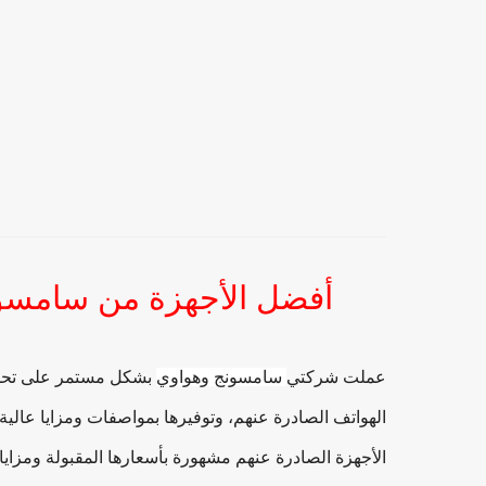
أفضل الأجهزة من سامسون
عملت شركتي
سامسونج وهواوي
بشكل مستمر على تحد
الهواتف الصادرة عنهم، وتوفيرها بمواصفات ومزايا عالية 
الأجهزة الصادرة عنهم مشهورة بأسعارها المقبولة ومزاياه