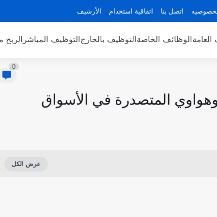
لخصوصيه
اتصل بنا
اتفاقية استخدام
الأرشيف
العامة
الوظائف الخاصة
التوظيف بالخارج
التوظيف المباشر
الربح م
0
هواوي المتصدرة في الأسواق