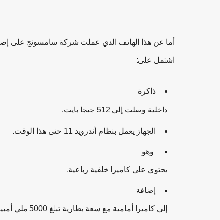
أما عن هذا الهاتف الذي عملت شركة سامسونج على إصداره في 
اشتمل على:
ذاكرة
داخلية وصلت إلى 512 جيجا بايت.
الجهاز يعمل بنظام أندرويد 11 حتى هذا الوقت.
وهو
يحتوي على كاميرا خلفية رباعية.
إضافة
إلى كاميرا أمامية مع سعة بطارية تبلغ 5000 ملي أمبير.