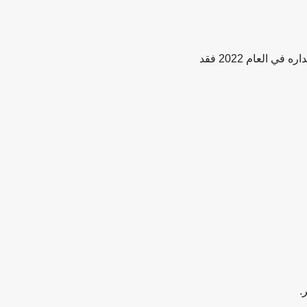
العام 2022 فقد