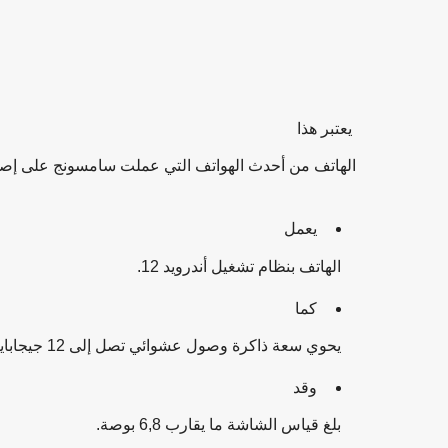
يعتبر هذا
الهاتف من أحدث الهواتف التي عملت سامسونج على إصدار
يعمل
الهاتف بنظام تشغيل أندرويد 12.
كما
يحوي سعة ذاكرة وصول عشوائي تصل إلى 12 جيجابايت.
وقد
بلغ قياس الشاشة ما يقارب 6,8 بوصة.