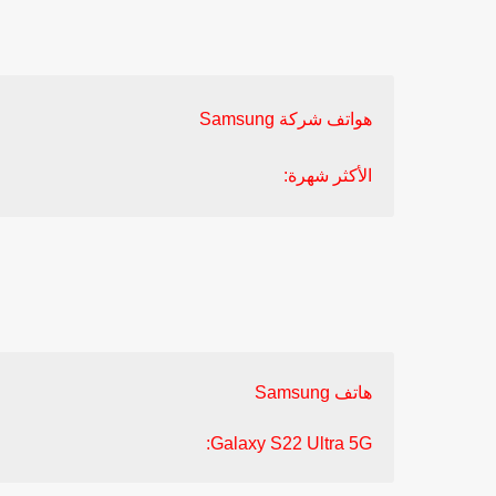
هواتف شركة
Samsung
الأكثر شهرة:
هاتف
Samsung
:
Galaxy S22 Ultra 5G