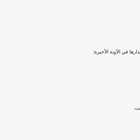
ها في الآونة الأخيرة: